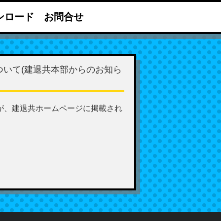
ンロード
お問合せ
ついて(建退共本部からのお知ら
が、建退共ホームページに掲載され