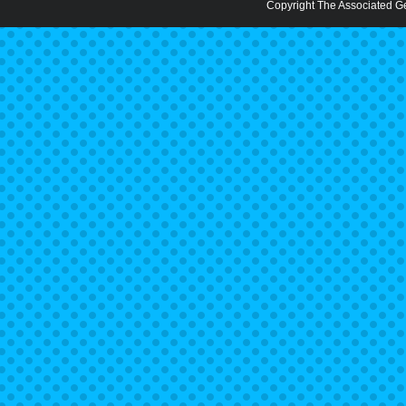
Copyright The Associated Gen