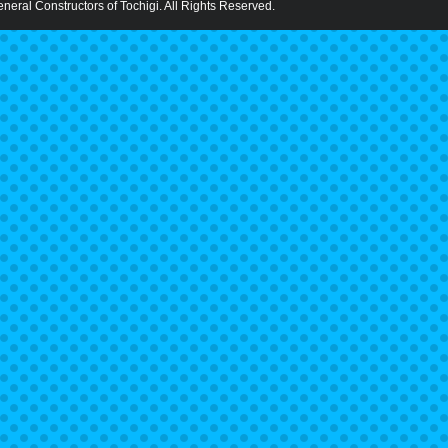
eral Constructors of Tochigi. All Rights Reserved.