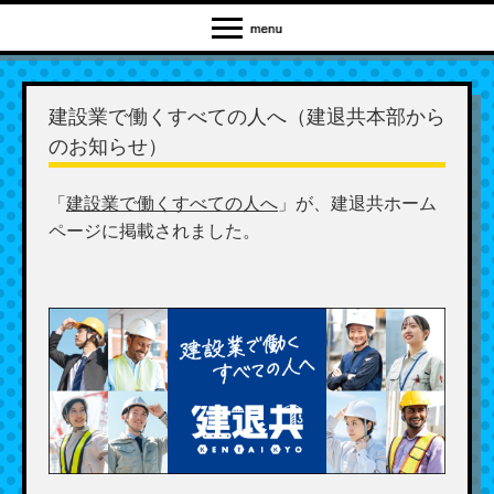
建設業で働くすべての人へ（建退共本部から
のお知らせ）
「
建設業で働くすべての人へ
」が、建退共ホーム
ページに掲載されました。