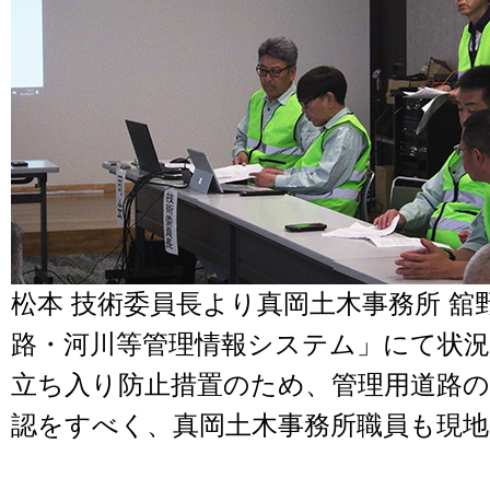
松本 技術委員長より真岡土木事務所 舘
路・河川等管理情報システム」にて状況
立ち入り防止措置のため、管理用道路の
認をすべく、真岡土木事務所職員も現