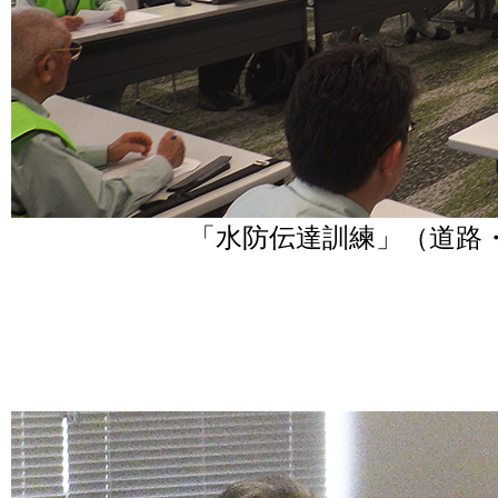
「水防伝達訓練」（道路