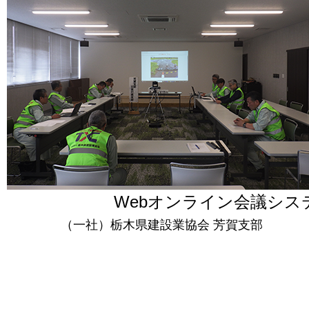
Webオンライン会議シ
（一社）栃木県建設業協会 芳賀支部