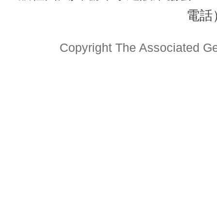
電話）
Copyright The Associated Gen