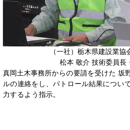
（一社）栃木県建設業協
松本 敬介 技術委員長
真岡土木事務所からの要請を受けた 坂野
ルの連絡をし、パトロール結果につい
力するよう指示。