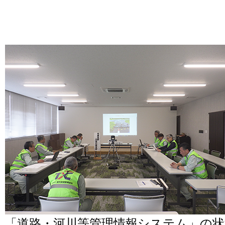
「道路・河川等管理情報システム」の状