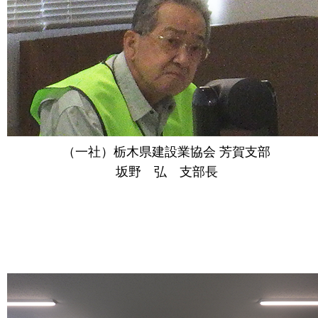
（一社）栃木県建設業協会 芳賀支部
坂野 弘 支部長