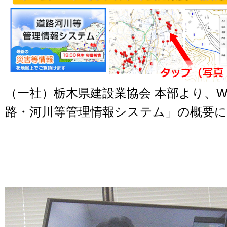
（一社）栃木県建設業協会 本部より、
路・河川等管理情報システム」の概要