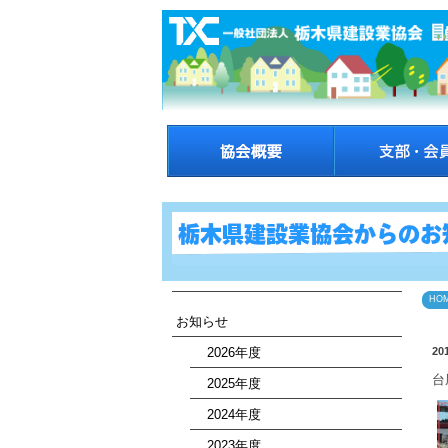
HO
お知らせ
2026年度
20
台
2025年度
2024年度
2023年度