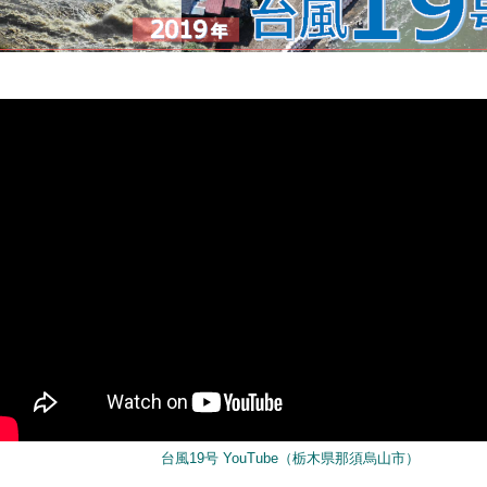
台風19号 YouTube（栃木県那須烏山市）