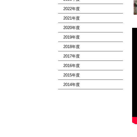
2022年度
2021年度
2020年度
2019年度
2018年度
2017年度
2016年度
2015年度
2014年度