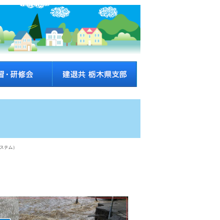
システム）