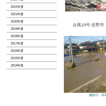
2022年度
2021年度
2020年度
台風19号 佐野市
2019年度
2018年度
2017年度
2016年度
2015年度
2014年度
撮影日：201