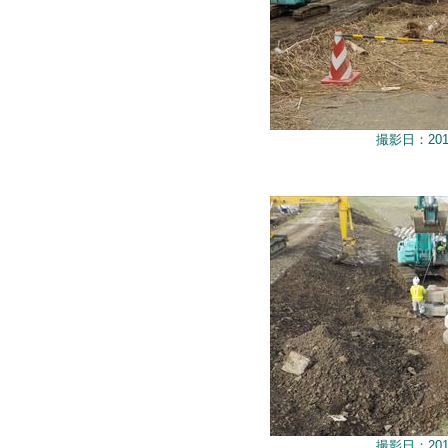
撮影日：201
撮影日：201