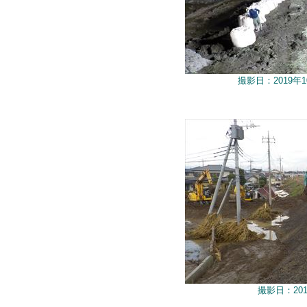
撮影日：2019年
撮影日：201