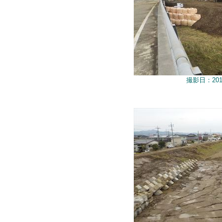
撮影日：201