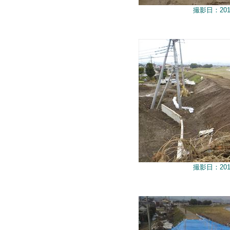
撮影日：201
撮影日：201