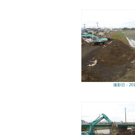
撮影日：201