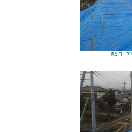
撮影日：201