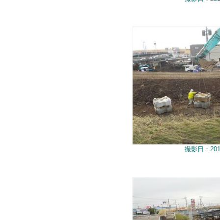
撮影日：201