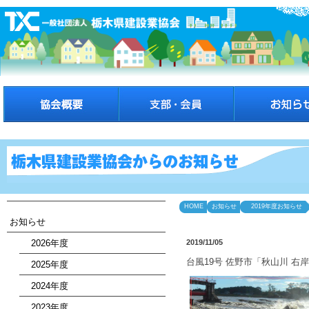
HOME
お知らせ
2019年度お知らせ
お知らせ
2026年度
2019/11/05
台風19号 佐野市「秋山川 
2025年度
2024年度
2023年度