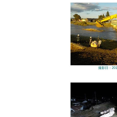
撮影日：201