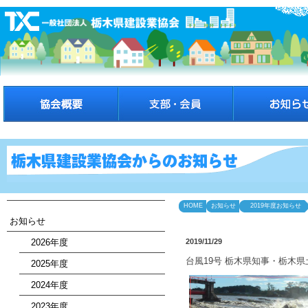
HOME
お知らせ
2019年度お知らせ
お知らせ
2026年度
2019/11/29
台風19号 栃木県知事・栃木県
2025年度
2024年度
2023年度