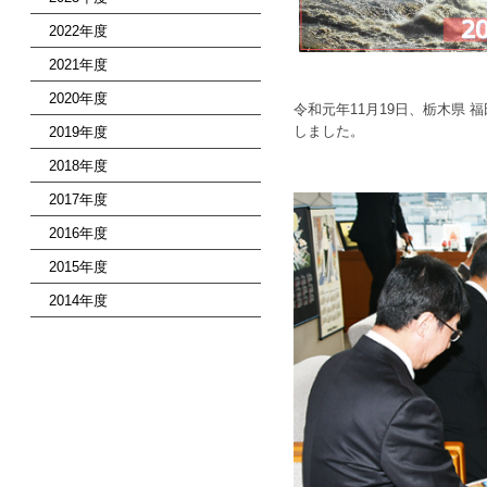
2022年度
2021年度
2020年度
令和元年11月19日、栃木県 
しました。
2019年度
2018年度
2017年度
2016年度
2015年度
2014年度