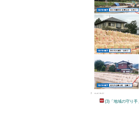
(3)「地域の守り