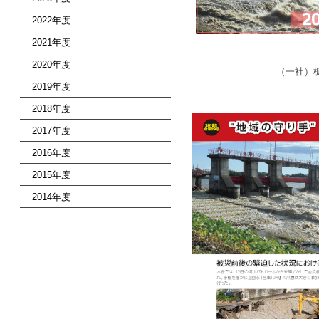
2022年度
2021年度
2020年度
（一社）栃
2019年度
2018年度
2017年度
2016年度
2015年度
2014年度