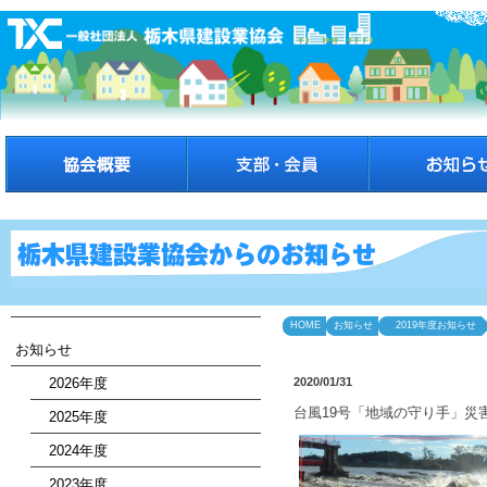
HOME
お知らせ
2019年度お知らせ
お知らせ
2026年度
2020/01/31
台風19号「地域の守り手」災
2025年度
2024年度
2023年度