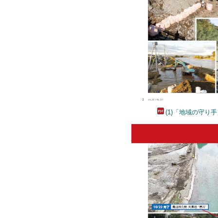
(1)「地域の守り