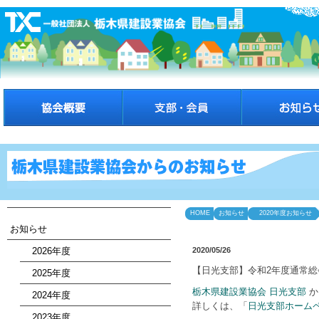
HOME
お知らせ
2020年度お知らせ
お知らせ
2026年度
2020/05/26
【日光支部】令和2年度通常総
2025年度
栃木県建設業協会 日光支部
か
2024年度
詳しくは、「
日光支部ホーム
2023年度