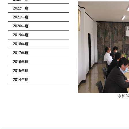
2022年度
2021年度
2020年度
2019年度
2018年度
2017年度
2016年度
2015年度
2014年度
令和2