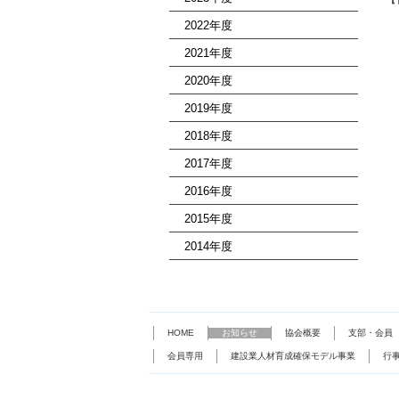
2022年度
2021年度
2020年度
2019年度
2018年度
2017年度
2016年度
2015年度
2014年度
HOME
お知らせ
協会概要
支部・会員
会員専用
建設業人材育成確保モデル事業
行