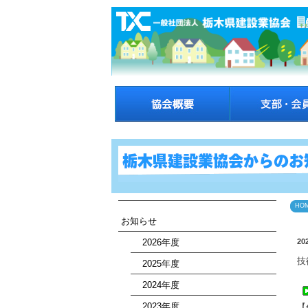
HO
お知らせ
2026年度
20
技
2025年度
2024年度
2023年度
【