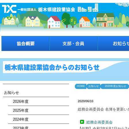
HOME
お知らせ
2020年度お知らせ
お知らせ
2026年度
2020/06/10
総務企画委員会 名簿を更新い
2025年度
2024年度
総務企画委員会
2023年度
【任期】令和2年6月1日から2