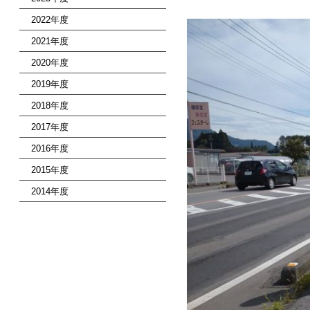
2022年度
2021年度
2020年度
2019年度
2018年度
2017年度
2016年度
2015年度
2014年度