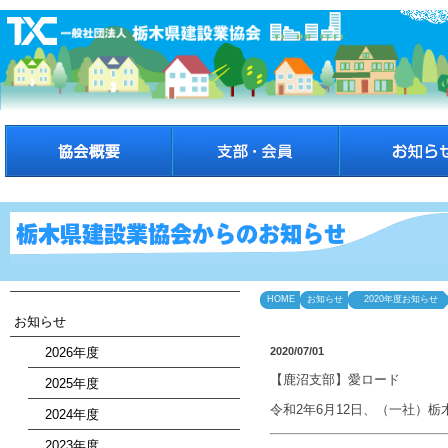
HOME
お知らせ
2020年度お知らせ
お知らせ
2026年度
2020/07/01
【鹿沼支部】愛ロード
2025年度
令和2年6月12日、（一社）
2024年度
2023年度