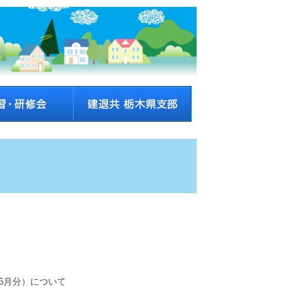
6月分）について