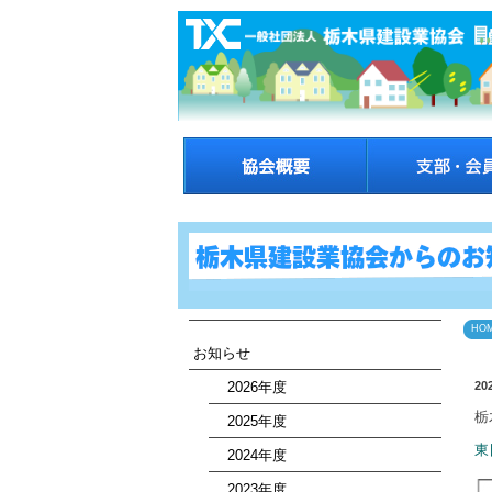
HO
お知らせ
2026年度
20
栃
2025年度
東
2024年度
2023年度