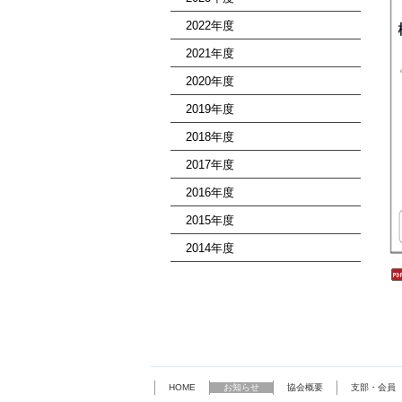
2022年度
2021年度
2020年度
2019年度
2018年度
2017年度
2016年度
2015年度
2014年度
HOME
お知らせ
協会概要
支部・会員