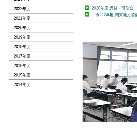
2020年度 講習・研修会一
2022年度
「令和2年度 関東地方
2021年度
2020年度
2019年度
2018年度
2017年度
2016年度
2015年度
2014年度