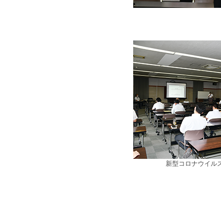
新型コロナウイルス