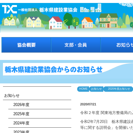
HOME
お知らせ
2020年度お知らせ
お知らせ
2026年度
2020/07/21
令和２年度 関東地方整備局の
2025年度
令和2年7月20日 栃木県建
2024年度
等に関する説明会」を開催い
2023年度