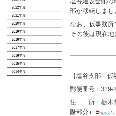
塩谷建設会館の
2022年度
部が移転しまし
2021年度
なお、仮事務所
2020年度
2019年度
その後は現在地
2018年度
2017年度
2016年度
2015年度
2014年度
【塩谷支部「仮
郵便番号：329-2
住 所：栃木県
階部分）
塩谷支部