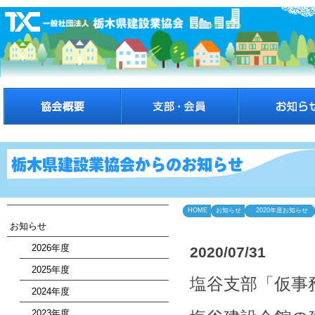
HOME
お知らせ
2020年度お知らせ
お知らせ
2026年度
2020/07/31
2025年度
塩谷支部「仮事
2024年度
2023年度