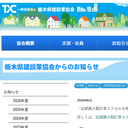
HOME
お知らせ
2020年度お知らせ
お知らせ
2026年度
2020/08/11
「証紙購入額計算エクセルを
2025年度
詳しくは、
証紙購入額計算エ
2024年度
2023年度