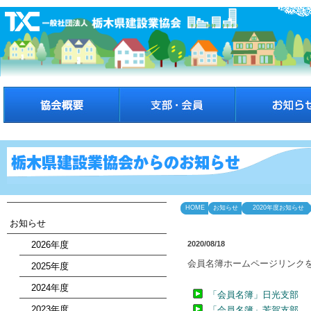
HOME
お知らせ
2020年度お知らせ
お知らせ
2026年度
2020/08/18
会員名簿ホームページリンク
2025年度
2024年度
「会員名簿」日光支部
2023年度
「会員名簿」芳賀支部