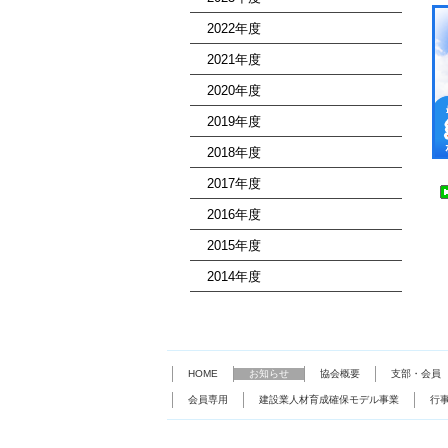
2022年度
2021年度
2020年度
2019年度
2018年度
2017年度
2016年度
2015年度
2014年度
HOME
お知らせ
協会概要
支部・会員
会員専用
建設業人材育成確保モデル事業
行