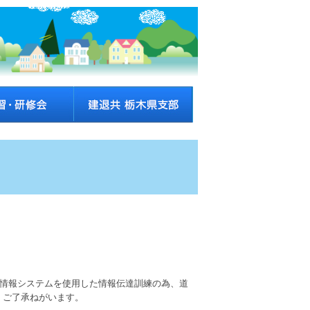
理情報システムを使用した情報伝達訓練の為、道
、ご了承ねがいます。