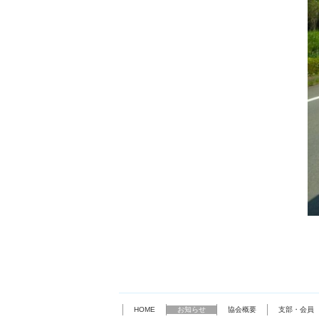
HOME
お知らせ
協会概要
支部・会員