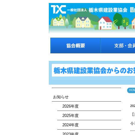
HO
お知らせ
2026年度
20
【
2025年度
令
2024年度
2023年度