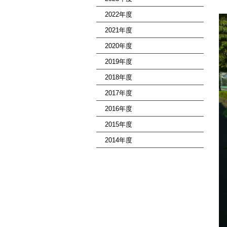
2022年度
2021年度
2020年度
2019年度
2018年度
2017年度
2016年度
2015年度
2014年度