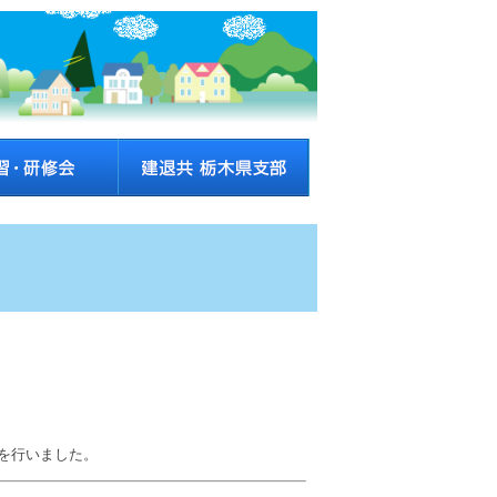
」を行いました。