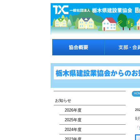
HO
お知らせ
2026年度
20
9
2025年度
「
2024年度
2023年度