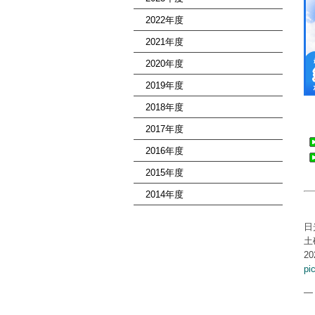
2022年度
2021年度
2020年度
2019年度
2018年度
2017年度
2016年度
2015年度
2014年度
日
土
20
pi
—