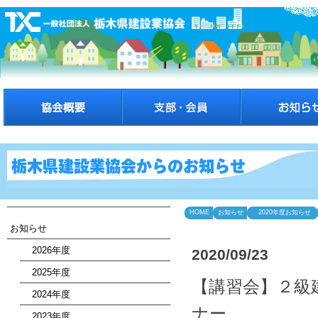
HOME
お知らせ
2020年度お知らせ
お知らせ
2026年度
2020/09/23
2025年度
【講習会】２級
2024年度
ナー
2023年度