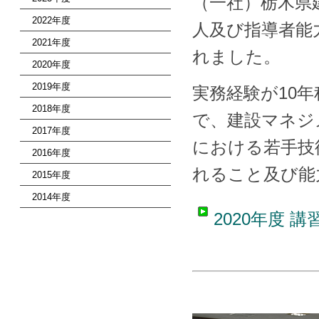
（一社）栃木県
2022年度
人及び指導者能
2021年度
れました。
2020年度
2019年度
実務経験が10
2018年度
で、建設マネジ
2017年度
における若手技
2016年度
れること及び能
2015年度
2014年度
2020年度 