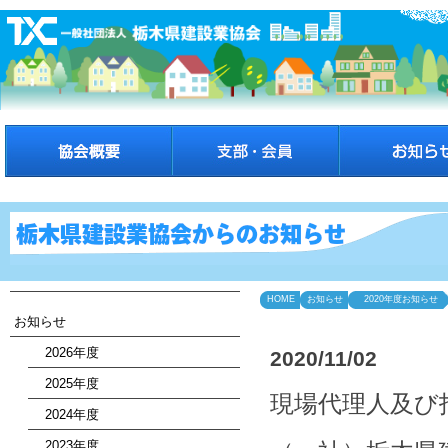
HOME
お知らせ
2020年度お知らせ
お知らせ
2026年度
2020/11/02
2025年度
現場代理人及び
2024年度
2023年度