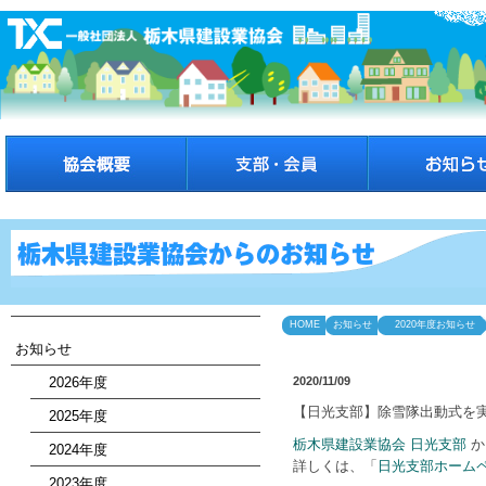
HOME
お知らせ
2020年度お知らせ
お知らせ
2026年度
2020/11/09
【日光支部】除雪隊出動式を
2025年度
栃木県建設業協会 日光支部
か
2024年度
詳しくは、「
日光支部ホーム
2023年度