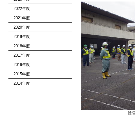
2022年度
2021年度
2020年度
2019年度
2018年度
2017年度
2016年度
2015年度
2014年度
除