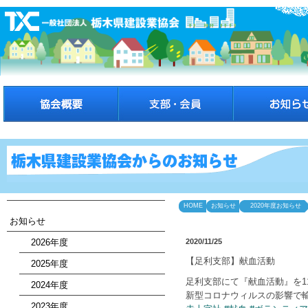
HOME
お知らせ
2020年度お知らせ
お知らせ
2026年度
2020/11/25
【足利支部】献血活動
2025年度
足利支部にて『献血活動』を1
2024年度
新型コロナウィルスの影響で輸
2023年度