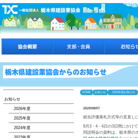
HOME
お知らせ
2020年度お知らせ
お知らせ
2026年度
2020/08/07
総合評価落札方式等の見直し
2025年度
8月3・4・6日の3日間にか
2024年度
同説明会の資料は、栃木県の
2023年度