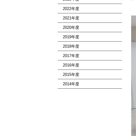
2022年度
2021年度
2020年度
2019年度
2018年度
2017年度
2016年度
2015年度
2014年度