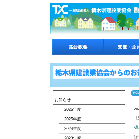
HO
お知らせ
2026年度
20
【
2025年度
栃
2024年度
詳
2023年度