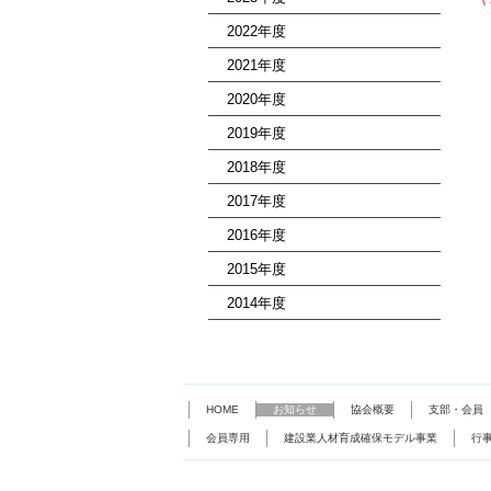
2022年度
2021年度
2020年度
2019年度
2018年度
2017年度
2016年度
2015年度
2014年度
HOME
お知らせ
協会概要
支部・会員
会員専用
建設業人材育成確保モデル事業
行