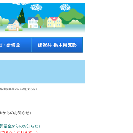
（建設業振興基金からのお知らせ）
基金からのお知らせ）
振興基金からのお知らせ）
覧できなくなります。）