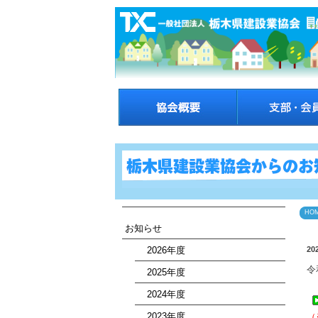
HO
お知らせ
2026年度
20
令
2025年度
2024年度
2023年度
（