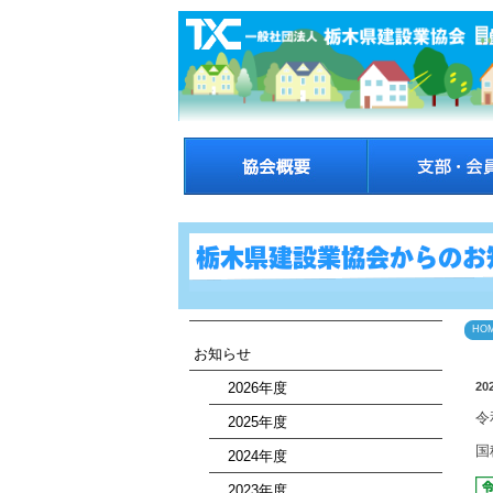
HO
お知らせ
2026年度
20
令
2025年度
国
2024年度
2023年度