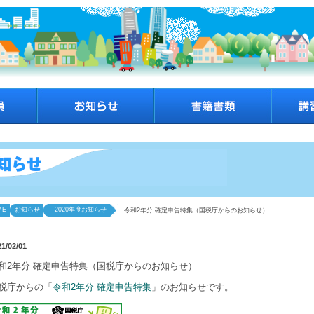
ME
お知らせ
2020年度お知らせ
令和2年分 確定申告特集（国税庁からのお知らせ）
21/02/01
和2年分 確定申告特集（国税庁からのお知らせ）
税庁からの「
令和2年分 確定申告特集
」のお知らせです。