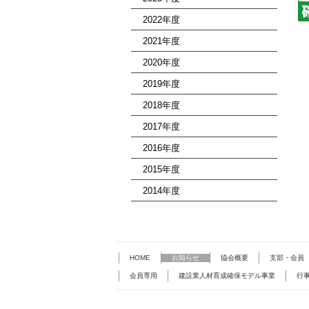
2022年度
2021年度
2020年度
2019年度
2018年度
2017年度
2016年度
2015年度
2014年度
HOME
お知らせ
協会概要
支部・会員
会員専用
建設業人材育成確保モデル事業
行