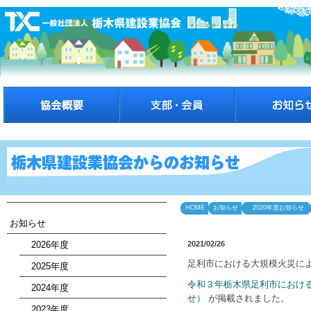
HOME
お知らせ
2020年度お知らせ
お知らせ
2026年度
2021/02/26
足利市における大規模火災に
2025年度
令和３年栃木県足利市におけ
2024年度
せ）
が掲載されました。
2023年度