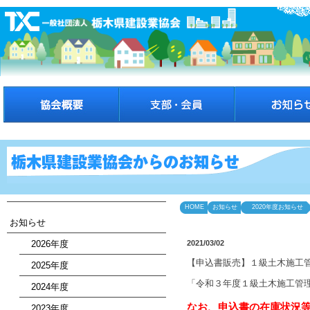
HOME
お知らせ
2020年度お知らせ
お知らせ
2026年度
2021/03/02
【申込書販売】１級土木施工
2025年度
「令和３年度１級土木施工管
2024年度
なお、申込書の在庫状況等に
2023年度