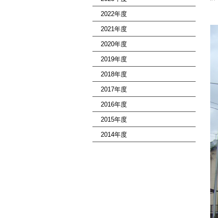
2022年度
2021年度
2020年度
2019年度
2018年度
2017年度
2016年度
2015年度
2014年度