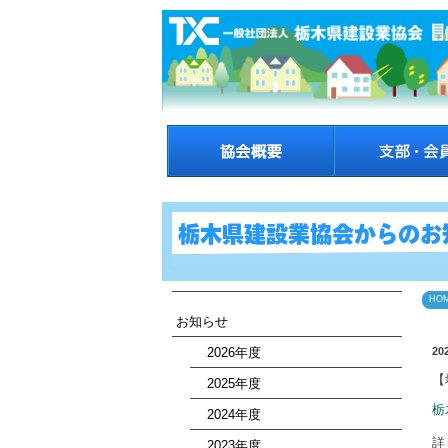
HO
お知らせ
2026年度
20
【
2025年度
栃
2024年度
詳
2023年度