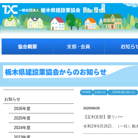
HOME
お知らせ
2020年度お知らせ
お知らせ
2026年度
2020/06/26
【足利支部】愛リバー
2025年度
令和2年6月26日、（一社）
2024年度
2023年度