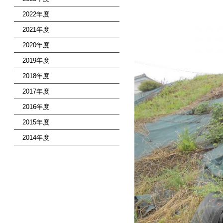
2022年度
2021年度
2020年度
2019年度
2018年度
2017年度
2016年度
2015年度
2014年度