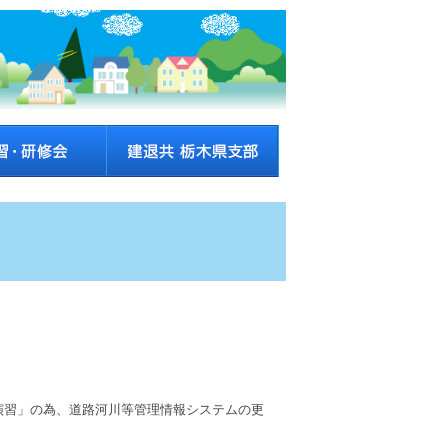
演習」の為、道路河川等管理情報システムの更