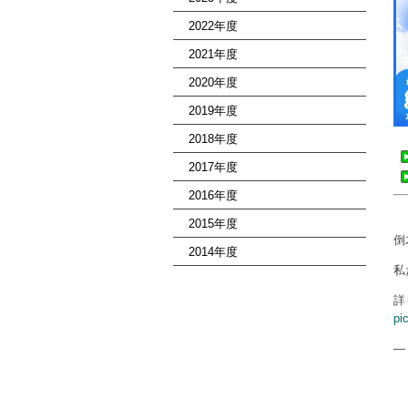
2022年度
2021年度
2020年度
2019年度
2018年度
2017年度
2016年度
2015年度
倒
2014年度
私
詳
pi
—