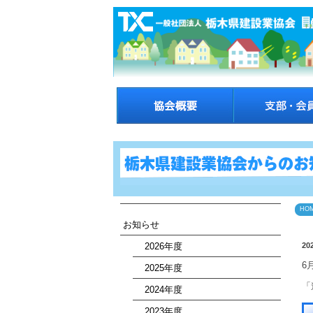
HO
お知らせ
2026年度
202
6
2025年度
「
2024年度
2023年度