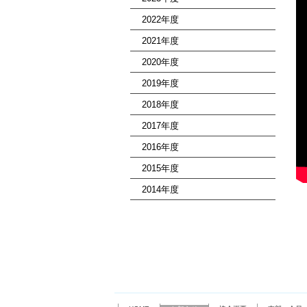
2022年度
2021年度
2020年度
2019年度
2018年度
2017年度
2016年度
2015年度
2014年度