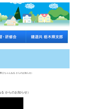
県土ちゃんねる からのお知らせ）
る からのお知らせ）