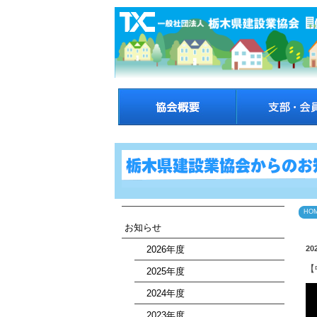
HO
お知らせ
2026年度
20
【
2025年度
2024年度
2023年度