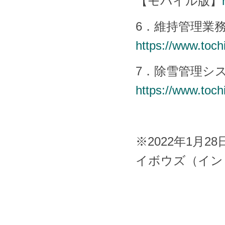
【モバイル版】
6．維持管理業
https://www.toch
7．除雪管理シ
https://www.toch
※2022年1月2
イボウズ（イン