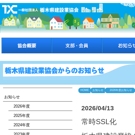
HOME
お知らせ
2026年度お知らせ
お知らせ
2026年度
2026/04/13
2025年度
常時SSL化
2024年度
2023年度