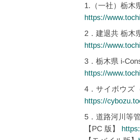
1.（一社）栃木
https://www.tochi
2．建退共 栃木
https://www.tochi
3．栃木県 i-Co
https://www.tochi
4．サイボウズ
https://cybozu.to
5．道路河川等
【PC 版】
https