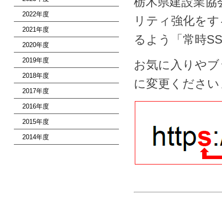
栃木県建設業協
2022年度
リティ強化をす
2021年度
るよう「常時S
2020年度
2019年度
お気に入りやブ
2018年度
に変更ください
2017年度
2016年度
2015年度
2014年度