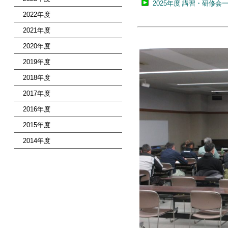
2025年度 講習・研修会一
2022年度
2021年度
2020年度
2019年度
2018年度
2017年度
2016年度
2015年度
2014年度