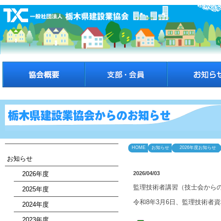
HOME
お知らせ
2026年度お知らせ
お知らせ
2026年度
2026/04/03
監理技術者講習（技士会から
2025年度
令和8年3月6日、監理技術者
2024年度
2023年度