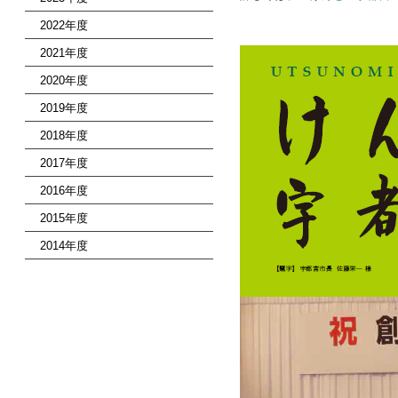
2022年度
2021年度
2020年度
2019年度
2018年度
2017年度
2016年度
2015年度
2014年度