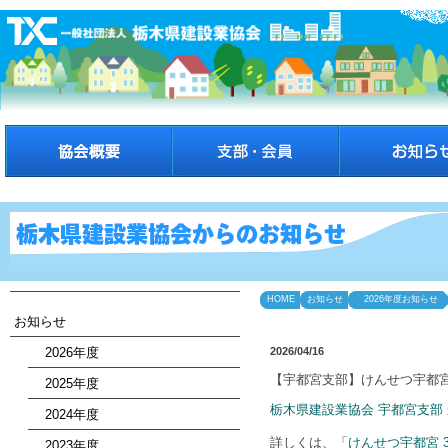
HOME
お知らせ
2026年度お知らせ
お知らせ
2026年度
2026/04/16
【宇都宮支部】けんせつ宇都宮
2025年度
栃木県建設業協会 宇都宮支部
2024年度
詳しくは、「
けんせつ宇都宮 
2023年度