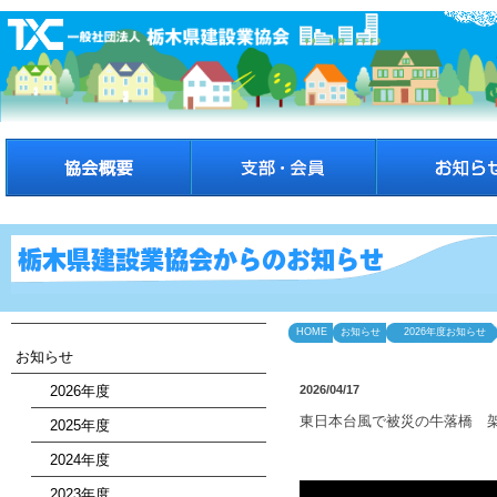
HOME
お知らせ
2026年度お知らせ
お知らせ
2026年度
2026/04/17
東日本台風で被災の牛落橋 架
2025年度
2024年度
2023年度