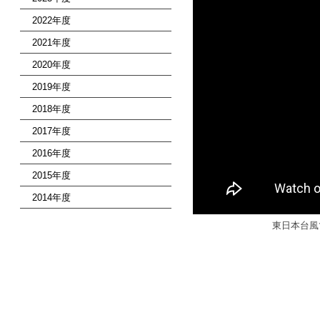
2022年度
2021年度
2020年度
2019年度
2018年度
2017年度
2016年度
2015年度
2014年度
東日本台風