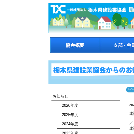
HO
お知らせ
2026年度
20
建
2025年度
／
2024年度
建
2023年度