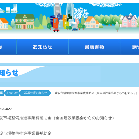
ME
お知らせ
2026年度お知らせ
建設市場整備推進事業費補助金（全国建設業協会からのお知らせ）
26/04/27
設市場整備推進事業費補助金（全国建設業協会からのお知らせ）
設市場整備推進事業費補助金