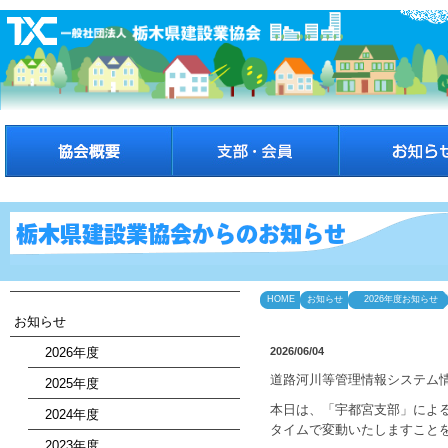
HOME
お知らせ
2026年度お知らせ
お知らせ
2026年度
2026/06/04
道路河川等管理情報システム
2025年度
本日は、「宇都宮支部」によ
2024年度
タイムで変動いたしますこと
2023年度