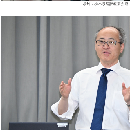
場所：栃木県建設産業会館