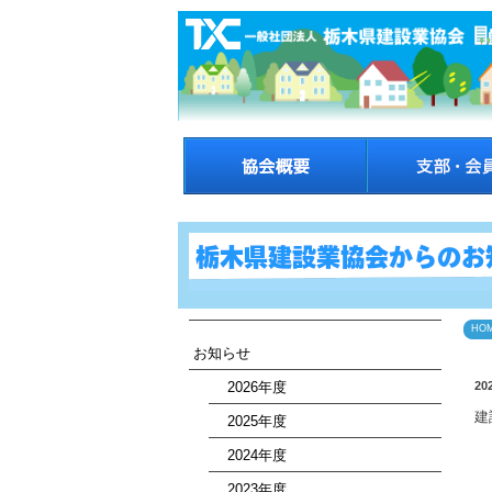
HO
お知らせ
2026年度
20
建
2025年度
2024年度
2023年度