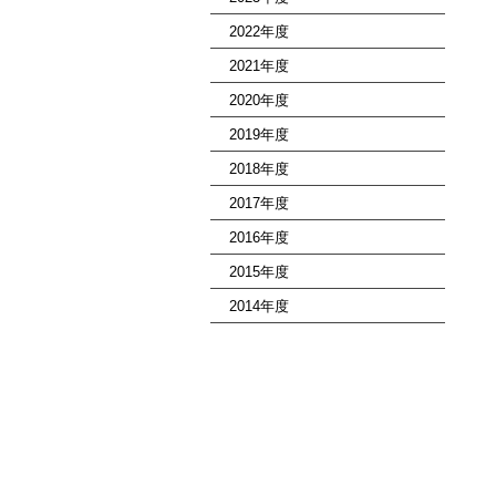
2022年度
2021年度
2020年度
2019年度
2018年度
2017年度
2016年度
2015年度
2014年度