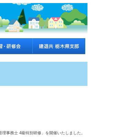
経理事務士 4級特別研修」を開催いたしました。