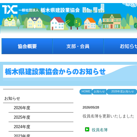
HOME
お知らせ
2026年度お知らせ
お知らせ
2026年度
2026/05/28
役員名簿を更新いたしました
2025年度
2024年度
役員名簿
2023年度