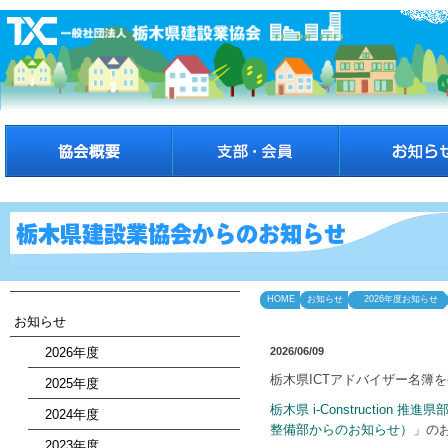
HOME
お知らせ
2026年度お知らせ
お知らせ
2026年度
2026/06/09
栃木県ICTアドバイザー名簿
2025年度
栃木県 i-Construction 
2024年度
整備部からのお知らせ）
」の
2023年度