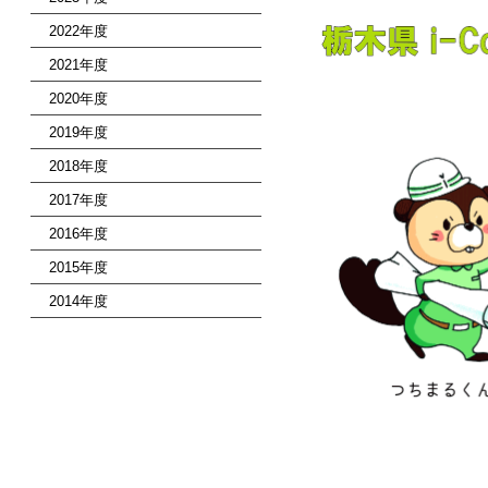
2022年度
2021年度
2020年度
2019年度
2018年度
2017年度
2016年度
2015年度
2014年度