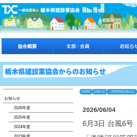
HOME
お知らせ
2026年度お知らせ
お知らせ
2026年度
2026/06/04
2025年度
6月3日 台風6
2024年度
2023年度