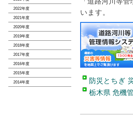
「道路河川等管
2022年度
います。
2021年度
2020年度
2019年度
2018年度
2017年度
2016年度
2015年度
防災とちぎ 
2014年度
栃木県 危機