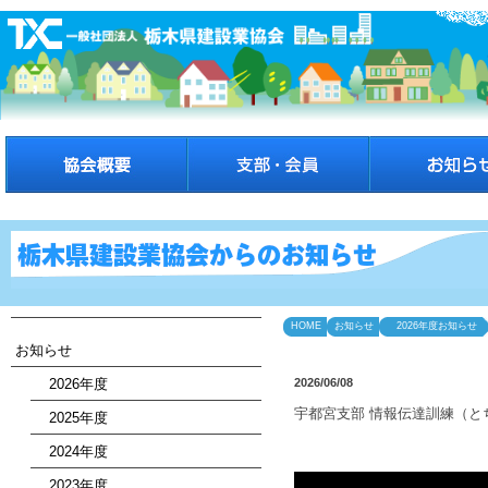
HOME
お知らせ
2026年度お知らせ
お知らせ
2026年度
2026/06/08
宇都宮支部 情報伝達訓練（とち
2025年度
2024年度
2023年度