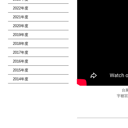
2022年度
2021年度
2020年度
2019年度
2018年度
2017年度
2016年度
2015年度
2014年度
台
宇都宮