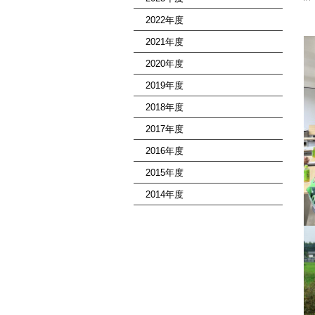
2022年度
2021年度
2020年度
2019年度
2018年度
2017年度
2016年度
2015年度
2014年度