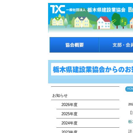
HO
お知らせ
2026年度
20
【
2025年度
栃
2024年度
詳
2023年度