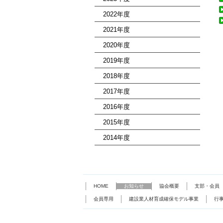
2022年度
2021年度
2020年度
2019年度
2018年度
2017年度
2016年度
2015年度
2014年度
HOME
お知らせ
協会概要
支部・会員
会員専用
建設業人材育成確保モデル事業
行