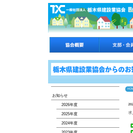
HO
お知らせ
2026年度
20
求
2025年度
2024年度
2023年度