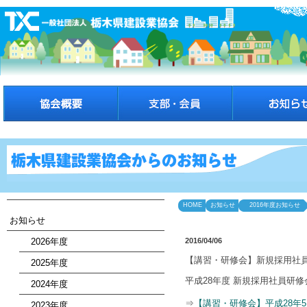
HOME
お知らせ
2016年度お知らせ
お知らせ
2026年度
2016/04/06
【講習・研修会】新規採用社
2025年度
平成28年度 新規採用社員研
2024年度
⇒
【講習・研修会】平成28年5月
2023年度