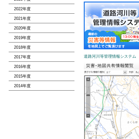
2022年度
2021年度
2020年度
2019年度
2018年度
道路河川等管理情報システム
2017年度
2016年度
2015年度
2014年度