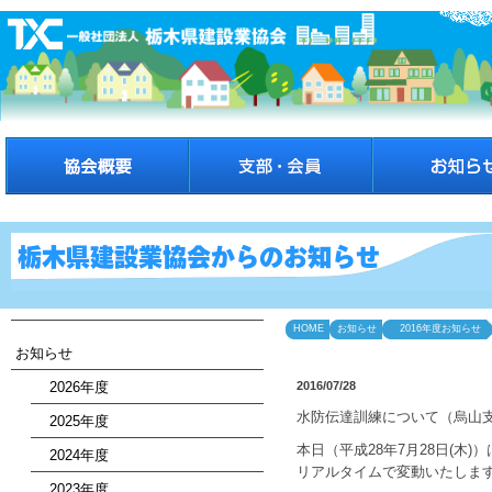
HOME
お知らせ
2016年度お知らせ
お知らせ
2026年度
2016/07/28
水防伝達訓練について（烏山
2025年度
本日（平成28年7月28日(
2024年度
リアルタイムで変動いたしま
2023年度