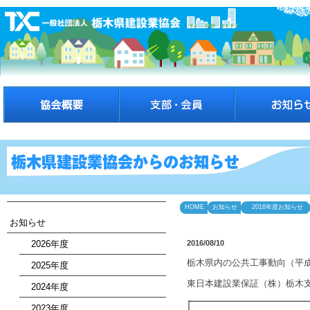
HOME
お知らせ
2016年度お知らせ
お知らせ
2026年度
2016/08/10
栃木県内の公共工事動向（平成
2025年度
東日本建設業保証（株）栃木支
2024年度
2023年度