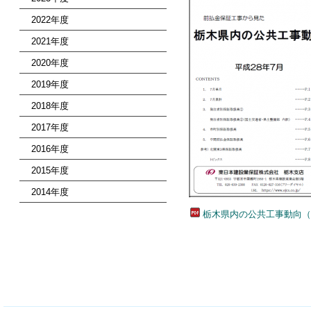
2022年度
2021年度
2020年度
2019年度
2018年度
2017年度
2016年度
2015年度
2014年度
栃木県内の公共工事動向（